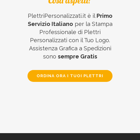
Cosa aspetti?
PlettriPersonalizzati.it è il
Primo
Servizio Italiano
per la Stampa
Professionale di Plettri
Personalizzati con il Tuo Logo.
Assistenza Grafica a Spedizioni
sono
sempre Gratis
ORDINA ORA I TUOI PLETTRI