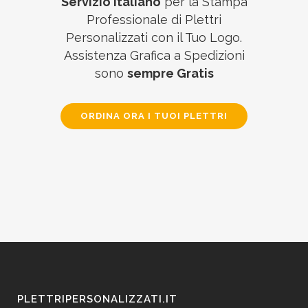
Servizio Italiano
per la Stampa
Professionale di Plettri
Personalizzati con il Tuo Logo.
Assistenza Grafica a Spedizioni
sono
sempre Gratis
ORDINA ORA I TUOI PLETTRI
PLETTRIPERSONALIZZATI.IT