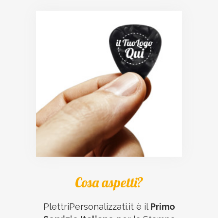
Cosa aspetti?
PlettriPersonalizzati.it è il
Primo