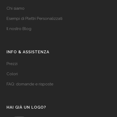
Chi siamo
Esempi di Plettri Personalizzati
Il nostro Blog
INFO & ASSISTENZA
Prezzi
Colori
FAQ: domande e risposte
HAI GIÀ UN LOGO?