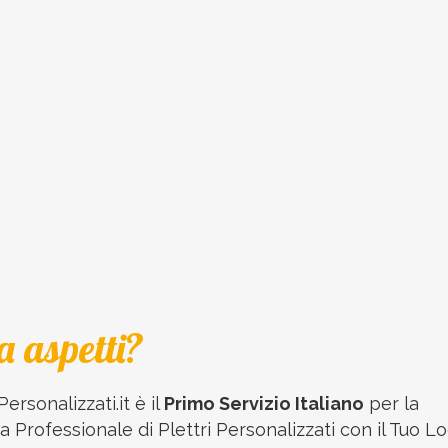
a aspetti?
Personalizzati.it è il
Primo Servizio Italiano
per la
 Professionale di Plettri Personalizzati con il Tuo Lo