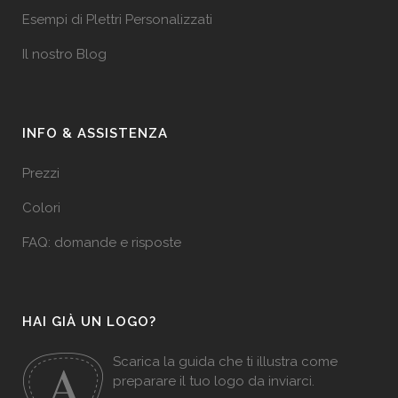
Esempi di Plettri Personalizzati
Il nostro Blog
INFO & ASSISTENZA
Prezzi
Colori
FAQ: domande e risposte
HAI GIÀ UN LOGO?
Scarica la guida che ti illustra come
preparare il tuo logo da inviarci.