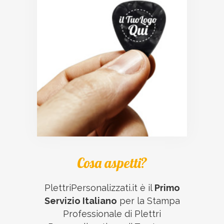
Cosa aspetti?
PlettriPersonalizzati.it è il
Primo
Servizio Italiano
per la Stampa
Professionale di Plettri