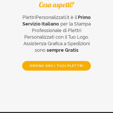
Cosa aspetti?
PlettriPersonalizzati.it è il
Primo
Servizio Italiano
per la Stampa
Professionale di Plettri
Personalizzati con il Tuo Logo.
Assistenza Grafica a Spedizioni
sono
sempre Gratis
ORDINA ORA I TUOI PLETTRI