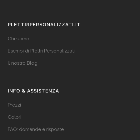
PLETTRIPERSONALIZZATI.IT
Chi siamo
Esempi di Plettri Personalizzati
Il nostro Blog
INFO & ASSISTENZA
Prezzi
Colori
FAQ: domande e risposte