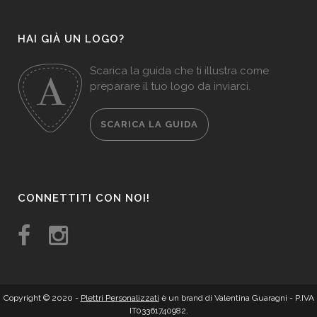
HAI GIÀ UN LOGO?
Scarica la guida che ti illustra come
preparare il tuo logo da inviarci.
SCARICA LA GUIDA
CONNETTITI CON NOI!
Copyright © 2020 -
Plettri Personalizzati
è un brand di Valentina Guaragni - P.IVA
IT03361740982.