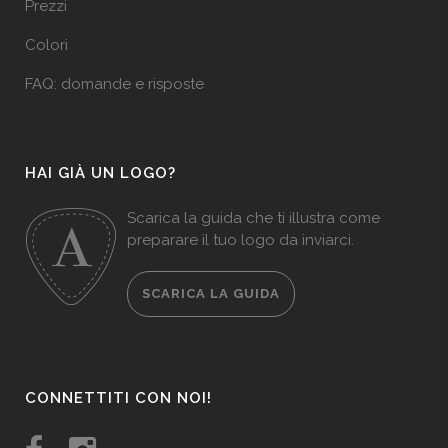
Prezzi
Colori
FAQ: domande e risposte
HAI GIÀ UN LOGO?
Scarica la guida che ti illustra come
preparare il tuo logo da inviarci.
SCARICA LA GUIDA
CONNETTITI CON NOI!