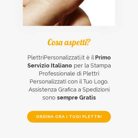
Cosa aspetti?
PlettriPersonalizzati.it è il
Primo
Servizio Italiano
per la Stampa
Professionale di Plettri
Personalizzati con il Tuo Logo.
Assistenza Grafica a Spedizioni
sono
sempre Gratis
ORDINA ORA I TUOI PLETTRI