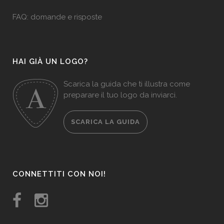
FAQ: domande e risposte
HAI GIÀ UN LOGO?
Scarica la guida che ti illustra come
preparare il tuo logo da inviarci.
SCARICA LA GUIDA
CONNETTITI CON NOI!