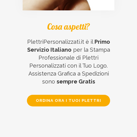
Cosa aspetti?
PlettriPersonalizzati.it è il
Primo
Servizio Italiano
per la Stampa
Professionale di Plettri
Personalizzati con il Tuo Logo.
Assistenza Grafica a Spedizioni
sono
sempre Gratis
ORDINA ORA I TUOI PLETTRI