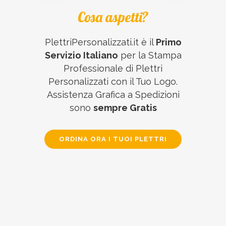
Cosa aspetti?
PlettriPersonalizzati.it è il
Primo
Servizio Italiano
per la Stampa
Professionale di Plettri
Personalizzati con il Tuo Logo.
Assistenza Grafica a Spedizioni
sono
sempre Gratis
ORDINA ORA I TUOI PLETTRI