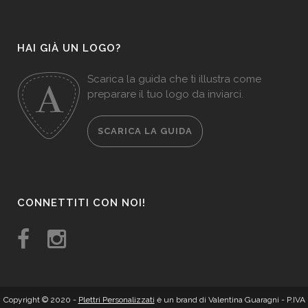
HAI GIÀ UN LOGO?
Scarica la guida che ti illustra come
preparare il tuo logo da inviarci.
SCARICA LA GUIDA
CONNETTITI CON NOI!
Copyright © 2020 -
Plettri Personalizzati
è un brand di Valentina Guaragni - P.IVA