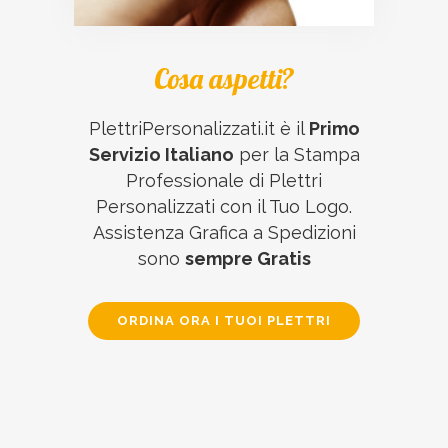
Cosa aspetti?
PlettriPersonalizzati.it è il
Primo
Servizio Italiano
per la Stampa
Professionale di Plettri
Personalizzati con il Tuo Logo.
Assistenza Grafica a Spedizioni
sono
sempre Gratis
ORDINA ORA I TUOI PLETTRI