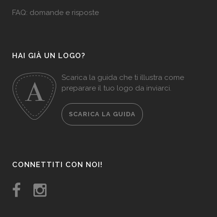
FAQ: domande e risposte
HAI GIÀ UN LOGO?
Scarica la guida che ti illustra come
preparare il tuo logo da inviarci.
SCARICA LA GUIDA
CONNETTITI CON NOI!