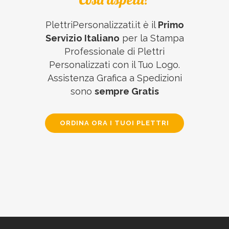
PlettriPersonalizzati.it è il
Primo
Servizio Italiano
per la Stampa
Professionale di Plettri
Personalizzati con il Tuo Logo.
Assistenza Grafica a Spedizioni
sono
sempre Gratis
ORDINA ORA I TUOI PLETTRI