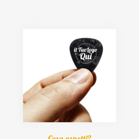
Cosa aspetti?