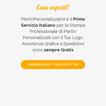
Cosa aspetti?
PlettriPersonalizzati.it è il
Primo
Servizio Italiano
per la Stampa
Professionale di Plettri
Personalizzati con il Tuo Logo.
Assistenza Grafica a Spedizioni
sono
sempre Gratis
ORDINA ORA I TUOI PLETTRI