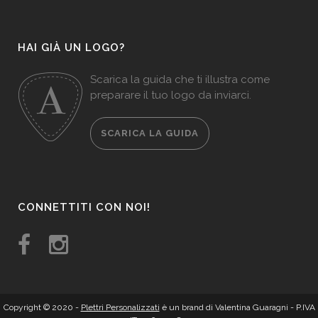
HAI GIÀ UN LOGO?
Scarica la guida che ti illustra come
preparare il tuo logo da inviarci.
SCARICA LA GUIDA
CONNETTITI CON NOI!
Copyright © 2020 -
Plettri Personalizzati
è un brand di Valentina Guaragni - P.IVA