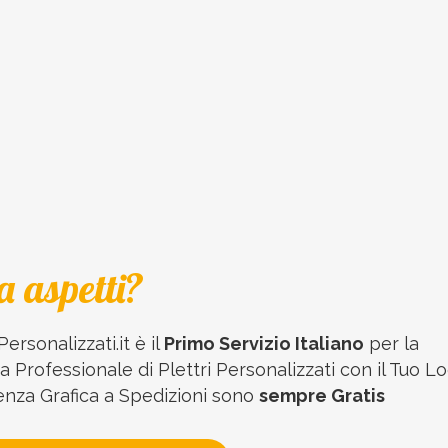
a aspetti?
Personalizzati.it è il
Primo Servizio Italiano
per la
 Professionale di Plettri Personalizzati con il Tuo Lo
enza Grafica a Spedizioni sono
sempre Gratis