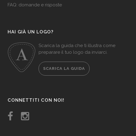
FAQ: domande e risposte
HAI GIÀ UN LOGO?
Scarica la guida che ti illustra come
preparare il tuo logo da inviarci.
SCARICA LA GUIDA
CONNETTITI CON NOI!