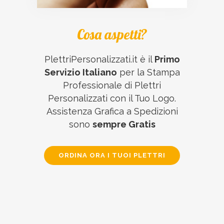
Cosa aspetti?
PlettriPersonalizzati.it è il
Primo
Servizio Italiano
per la Stampa
Professionale di Plettri
Personalizzati con il Tuo Logo.
Assistenza Grafica a Spedizioni
sono
sempre Gratis
ORDINA ORA I TUOI PLETTRI