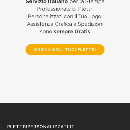
Servizio Italiano
per la Stampa
Professionale di Plettri
Personalizzati con il Tuo Logo.
Assistenza Grafica a Spedizioni
sono
sempre Gratis
ORDINA ORA I TUOI PLETTRI
PLETTRIPERSONALIZZATI.IT