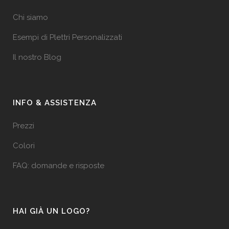
Chi siamo
Esempi di Plettri Personalizzati
Il nostro Blog
INFO & ASSISTENZA
Prezzi
Colori
FAQ: domande e risposte
HAI GIÀ UN LOGO?