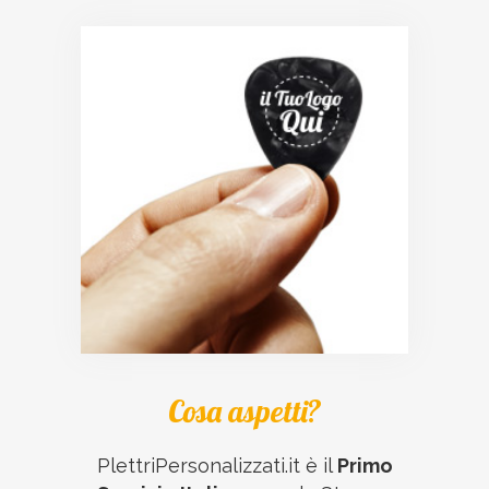
Cosa aspetti?
PlettriPersonalizzati.it è il
Primo