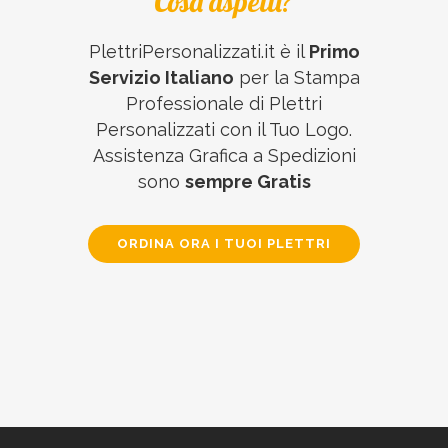
Cosa aspetti?
PlettriPersonalizzati.it è il
Primo
Servizio Italiano
per la Stampa
Professionale di Plettri
Personalizzati con il Tuo Logo.
Assistenza Grafica a Spedizioni
sono
sempre Gratis
ORDINA ORA I TUOI PLETTRI