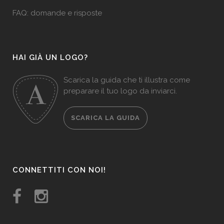
FAQ: domande e risposte
HAI GIÀ UN LOGO?
Scarica la guida che ti illustra come
preparare il tuo logo da inviarci.
SCARICA LA GUIDA
CONNETTITI CON NOI!