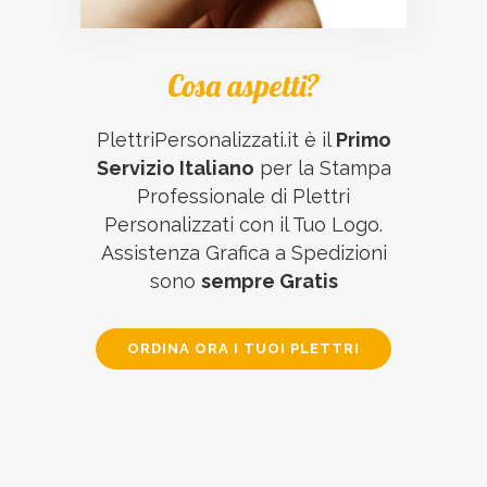
Cosa aspetti?
PlettriPersonalizzati.it è il
Primo
Servizio Italiano
per la Stampa
Professionale di Plettri
Personalizzati con il Tuo Logo.
Assistenza Grafica a Spedizioni
sono
sempre Gratis
ORDINA ORA I TUOI PLETTRI