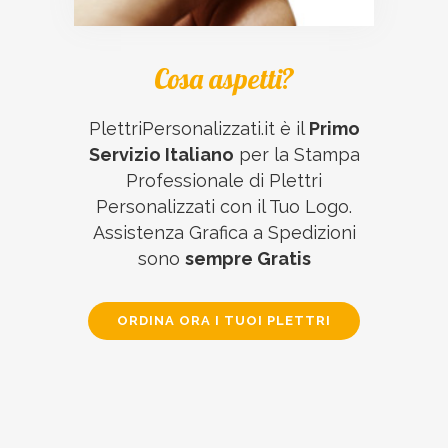
Cosa aspetti?
PlettriPersonalizzati.it è il
Primo
Servizio Italiano
per la Stampa
Professionale di Plettri
Personalizzati con il Tuo Logo.
Assistenza Grafica a Spedizioni
sono
sempre Gratis
ORDINA ORA I TUOI PLETTRI