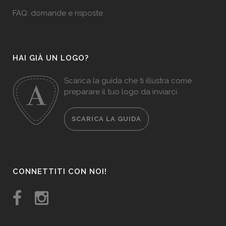
FAQ: domande e risposte
HAI GIÀ UN LOGO?
Scarica la guida che ti illustra come
preparare il tuo logo da inviarci.
SCARICA LA GUIDA
CONNETTITI CON NOI!