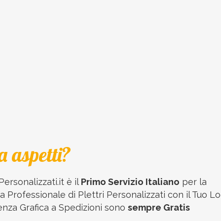
a aspetti?
Personalizzati.it è il
Primo Servizio Italiano
per la
 Professionale di Plettri Personalizzati con il Tuo Lo
enza Grafica a Spedizioni sono
sempre Gratis