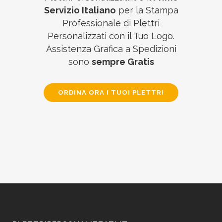
Servizio Italiano
per la Stampa
Professionale di Plettri
Personalizzati con il Tuo Logo.
Assistenza Grafica a Spedizioni
sono
sempre Gratis
ORDINA ORA I TUOI PLETTRI