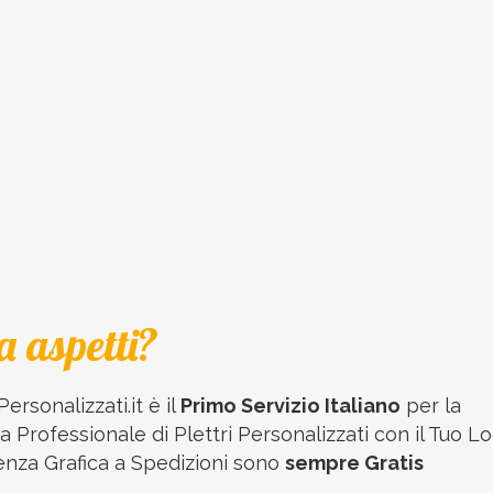
a aspetti?
Personalizzati.it è il
Primo Servizio Italiano
per la
 Professionale di Plettri Personalizzati con il Tuo Lo
enza Grafica a Spedizioni sono
sempre Gratis