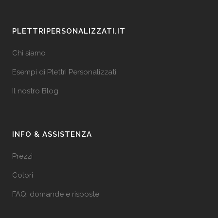
PLETTRIPERSONALIZZATI.IT
Chi siamo
Esempi di Plettri Personalizzati
Il nostro Blog
INFO & ASSISTENZA
Prezzi
Colori
FAQ: domande e risposte