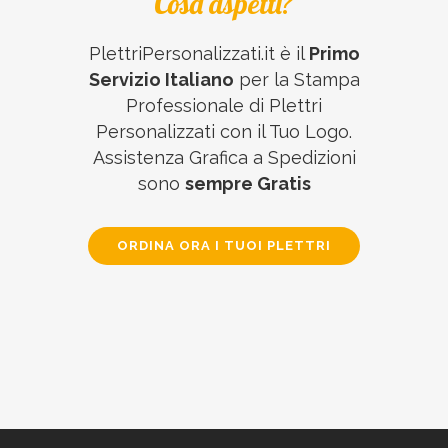
Cosa aspetti?
PlettriPersonalizzati.it è il
Primo
Servizio Italiano
per la Stampa
Professionale di Plettri
Personalizzati con il Tuo Logo.
Assistenza Grafica a Spedizioni
sono
sempre Gratis
ORDINA ORA I TUOI PLETTRI