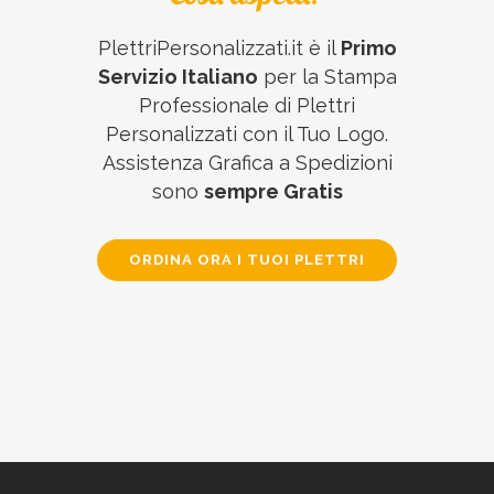
PlettriPersonalizzati.it è il
Primo
Servizio Italiano
per la Stampa
Professionale di Plettri
Personalizzati con il Tuo Logo.
Assistenza Grafica a Spedizioni
sono
sempre Gratis
ORDINA ORA I TUOI PLETTRI