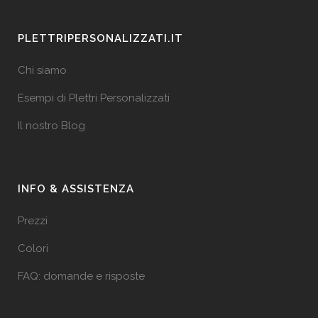
PLETTRIPERSONALIZZATI.IT
Chi siamo
Esempi di Plettri Personalizzati
Il nostro Blog
INFO & ASSISTENZA
Prezzi
Colori
FAQ: domande e risposte