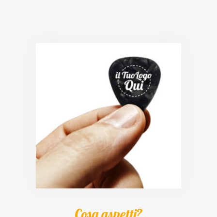
Cosa aspetti?