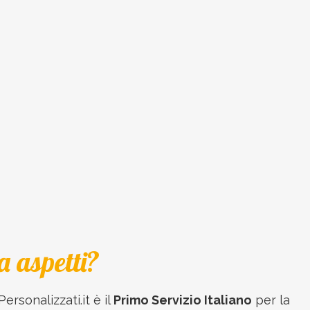
a aspetti?
Personalizzati.it è il
Primo Servizio Italiano
per la