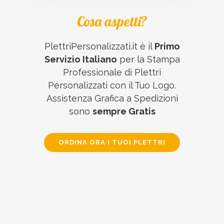
Cosa aspetti?
PlettriPersonalizzati.it è il
Primo
Servizio Italiano
per la Stampa
Professionale di Plettri
Personalizzati con il Tuo Logo.
Assistenza Grafica a Spedizioni
sono
sempre Gratis
ORDINA ORA I TUOI PLETTRI