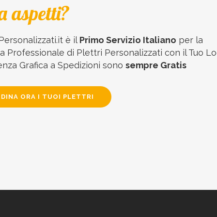
a aspetti?
Personalizzati.it è il
Primo Servizio Italiano
per la
 Professionale di Plettri Personalizzati con il Tuo Lo
enza Grafica a Spedizioni sono
sempre Gratis
DINA ORA I TUOI PLETTRI