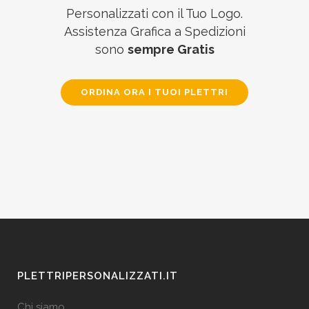
Personalizzati con il Tuo Logo.
Assistenza Grafica a Spedizioni
sono
sempre Gratis
ORDINA ORA I TUOI PLETTRI
PLETTRIPERSONALIZZATI.IT
Chi siamo