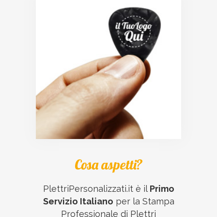
Cosa aspetti?
PlettriPersonalizzati.it è il
Primo
Servizio Italiano
per la Stampa
Professionale di Plettri