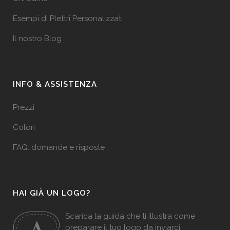
Esempi di Plettri Personalizzati
Il nostro Blog
INFO & ASSISTENZA
Prezzi
Colori
FAQ: domande e risposte
HAI GIÀ UN LOGO?
Scarica la guida che ti illustra come
preparare il tuo logo da inviarci.