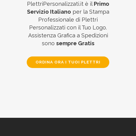
PlettriPersonalizzati.it è il
Primo
Servizio Italiano
per la Stampa
Professionale di Plettri
Personalizzati con il Tuo Logo.
Assistenza Grafica a Spedizioni
sono
sempre Gratis
ORDINA ORA I TUOI PLETTRI