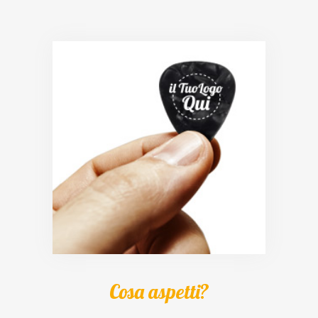
Cosa aspetti?