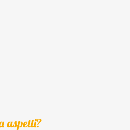
a aspetti?