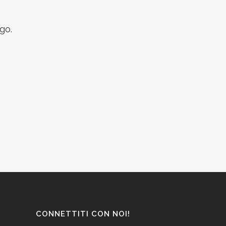
go.
CONNETTITI CON NOI!