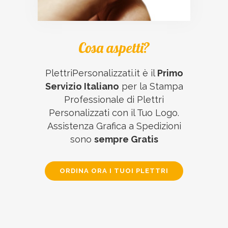
Cosa aspetti?
PlettriPersonalizzati.it è il
Primo
Servizio Italiano
per la Stampa
Professionale di Plettri
Personalizzati con il Tuo Logo.
Assistenza Grafica a Spedizioni
sono
sempre Gratis
ORDINA ORA I TUOI PLETTRI