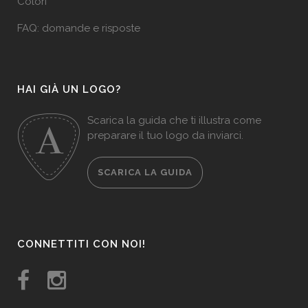
Colori
FAQ: domande e risposte
HAI GIÀ UN LOGO?
Scarica la guida che ti illustra come
preparare il tuo logo da inviarci.
SCARICA LA GUIDA
CONNETTITI CON NOI!